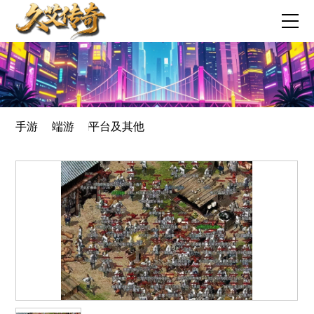
手游
端游
平台及其他