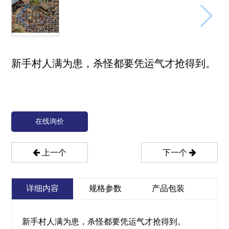
新手村人满为患，杀怪都要凭运气才抢得到。
在线询价
上一个
下一个
详细内容
规格参数
产品包装
新手村人满为患，杀怪都要凭运气才抢得到。